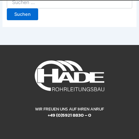
WIR FREUEN UNS AUF IHREN ANRUF
+49 (0)5921 8830 – 0